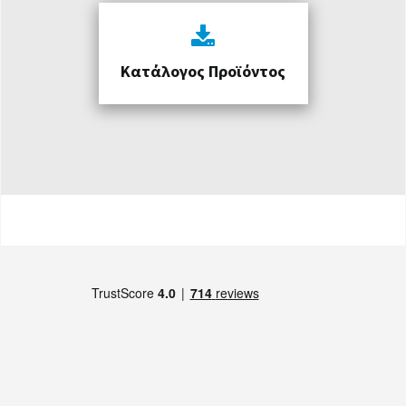
Κατάλογος Προϊόντος