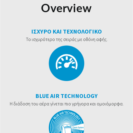
Overview
ΙΣΧΥΡΟ ΚΑΙ ΤΕΧΝΟΛΟΓΙΚΟ
Το ισχυρότερο της σειράς με οθόνη αφής.
BLUE AIR TECHNOLOGY
Η διάδοση του αέρα γίνεται πιο γρήγορα και ομοιόμορφα.