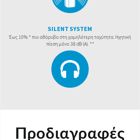
SILENT SYSTEM
Έως 10% * πιο αθόρυβο στη χαμηλότερη ταχύτητα. Ηχητική
πίεση μόνο 38 dB (A). **
Προδιαγραφές