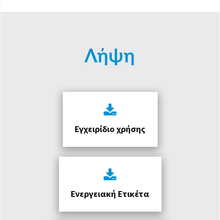
Λήψη
Εγχειρίδιο χρήσης
Ενεργειακή Ετικέτα