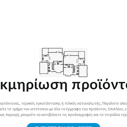
εκμηρίωση προϊόντ
ρχιτέκτονας, τεχνικός εγκατάστασης ή τελικός καταναλωτής; Πηγαίνετε απ
ίτε το τμήμα του ιστότοπου με όλα τα έγγραφα του προϊόντος. Επιπλέον, ε
μας περιοχή, μπορείτε να κατεβάσετε τις προδιαγραφές και τα τετράδια τεχν