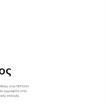
ος
ευθείας στην ΠΕΡΙΟΧΗ
άν εγγραφείτε στην
ικής επιλογής.