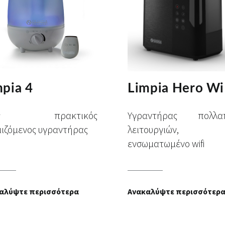
mpia 4
Limpia Hero Wi
ας πρακτικός
Υγραντήρας πολλα
ιζόμενος υγραντήρας
λειτουργιών,
ενσωματωμένο wifi
αλύψτε περισσότερα
Ανακαλύψτε περισσότερ