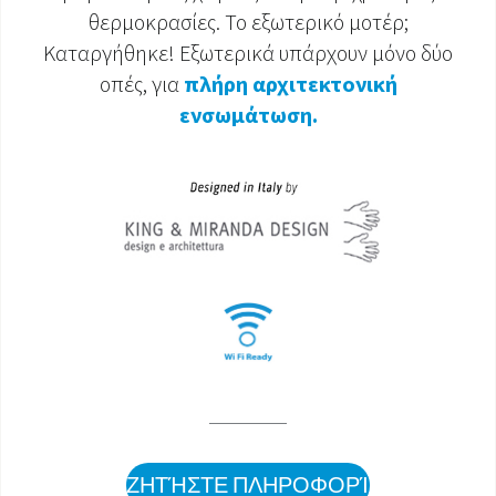
θερμοκρασίες. Το εξωτερικό μοτέρ;
Καταργήθηκε! Εξωτερικά υπάρχουν μόνο δύο
οπές, για
πλήρη αρχιτεκτονική
ενσωμάτωση.
ΖΗΤΉΣΤΕ ΠΛΗΡΟΦΟΡΊΕΣ