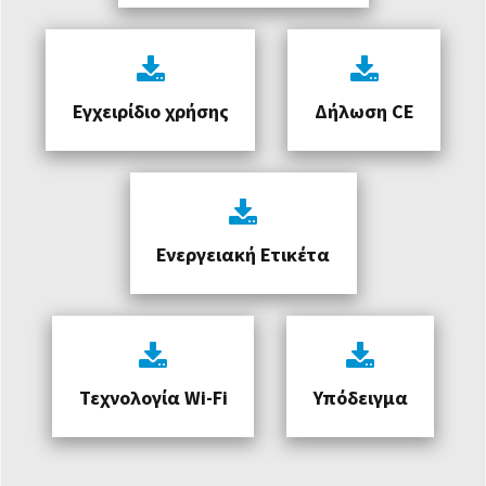
Εγχειρίδιο χρήσης
Δήλωση CE
Ενεργειακή Ετικέτα
Τεχνολογία Wi-Fi
Υπόδειγμα