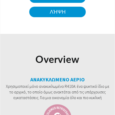
ΛΉΨΗ
Overview
ΑΝΑΚΥΚΛΩΜΕΝΟ ΑΕΡΙΟ
Χρησιμοποιεί μόνο ανακυκλωμένο R410A: ένα ψυκτικό ίδιο με
το αρχικό, το οποίο όμως ανακτάται από τις υπάρχουσες
εγκαταστάσεις. Για μια οικονομία όλο και πιο κυκλική