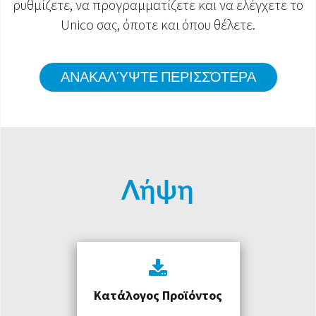
ρυθμίζετε, να προγραμματίζετε και να ελέγχετε το
Unico σας, όποτε και όπου θέλετε.
ΑΝΑΚΑΛΎΨΤΕ ΠΕΡΙΣΣΌΤΕΡΑ
Λήψη
Κατάλογος Προϊόντος