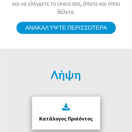
και να ελέγχετε το Unico σας, όποτε και όπου
θέλετε.
ΑΝΑΚΑΛΎΨΤΕ ΠΕΡΙΣΣΌΤΕΡΑ
Λήψη
Κατάλογος Προϊόντος