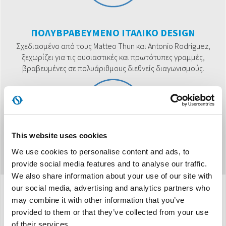
ΠΟΛΥΒΡΑΒΕΥΜΕΝΟ ΙΤΑΛΙΚΟ DESIGN
Σχεδιασμένο από τους Matteo Thun και Antonio Rodriguez,
ξεχωρίζει για τις ουσιαστικές και πρωτότυπες γραμμές,
βραβευμένες σε πολυάριθμους διεθνείς διαγωνισμούς.
This website uses cookies
We use cookies to personalise content and ads, to
provide social media features and to analyse our traffic.
We also share information about your use of our site with
our social media, advertising and analytics partners who
may combine it with other information that you’ve
Προδιαγραφές
provided to them or that they’ve collected from your use
of their services.