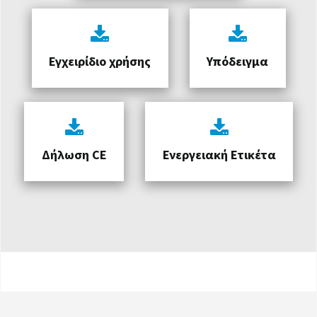
Εγχειρίδιο χρήσης
Υπόδειγμα
Δήλωση CE
Ενεργειακή Ετικέτα