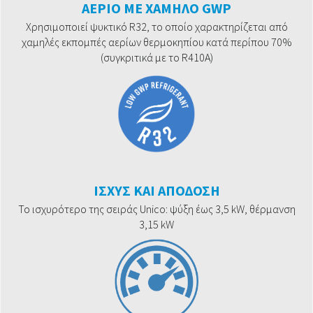
ΑΕΡΙΟ ΜΕ ΧΑΜΗΛΟ GWP
Χρησιμοποιεί ψυκτικό R32, το οποίο χαρακτηρίζεται από
χαμηλές εκπομπές αερίων θερμοκηπίου κατά περίπου 70%
(συγκριτικά με το R410A)
ΙΣΧΥΣ ΚΑΙ ΑΠΟΔΟΣΗ
Το ισχυρότερο της σειράς Unico: ψύξη έως 3,5 kW, θέρμανση
3,15 kW