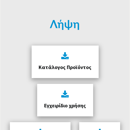
Λήψη
Κατάλογος Προϊόντος
Εγχειρίδιο χρήσης