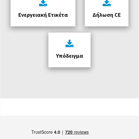
Ενεργειακή Ετικέτα
Δήλωση CE
Υπόδειγμα