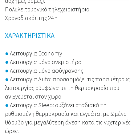
άσχημες οσμές).
Πολυλειτουργικό τηλεχειριστήριο
Χρονοδιακόπτης 24h
ΧΑΡΑΚΤΗΡΙΣΤΙΚΑ
●
Λειτουργία Economy
●
Λειτουργία μόνο ανεμιστήρα
●
Λειτουργία μόνο αφύγρανσης
●
Λειτουργία Auto: προσαρμόζει τις παραμέτρους
λειτουργίας σύμφωνα με τη θερμοκρασία που
ανιχνεύεται στον χώρο
●
Λειτουργία Sleep: αυξάνει σταδιακά τη
ρυθμισμένη θερμοκρασία και εγγυάται μειωμένο
θόρυβο για μεγαλύτερη άνεση κατά τις νυχτερινές
ώρες.