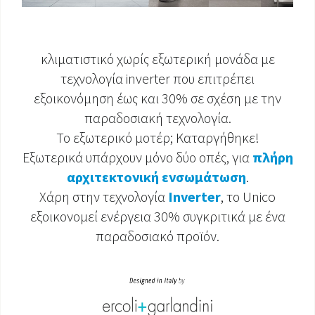
κλιματιστικό χωρίς εξωτερική μονάδα με
τεχνολογία inverter που επιτρέπει
εξοικονόμηση έως και 30% σε σχέση με την
παραδοσιακή τεχνολογία.
Το εξωτερικό μοτέρ; Καταργήθηκε!
Εξωτερικά υπάρχουν μόνο δύο οπές, για
πλήρη
αρχιτεκτονική ενσωμάτωση
.
Χάρη στην τεχνολογία
Inverter
, το Unico
εξοικονομεί ενέργεια 30% συγκριτικά με ένα
παραδοσιακό προϊόν.