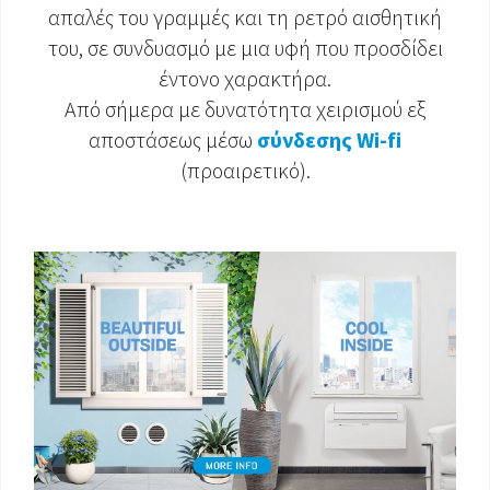
απαλές του γραμμές και τη ρετρό αισθητική
ΈΓΓΡΑΦΑ ΠΡΟΪΌΝΤΩΝ
του, σε συνδυασμό με μια υφή που προσδίδει
έντονο χαρακτήρα.
Από σήμερα με δυνατότητα χειρισμού εξ
αποστάσεως μέσω
σύνδεσης Wi-fi
(προαιρετικό).