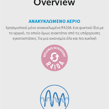
Overview
ΑΝΑΚΥΚΛΩΜΕΝΟ ΑΕΡΙΟ
Χρησιμοποιεί μόνο ανακυκλωμένο R410A: ένα ψυκτικό ίδιο με
το αρχικό, το οποίο όμως ανακτάται από τις υπάρχουσες
εγκαταστάσεις. Για μια οικονομία όλο και πιο κυκλική