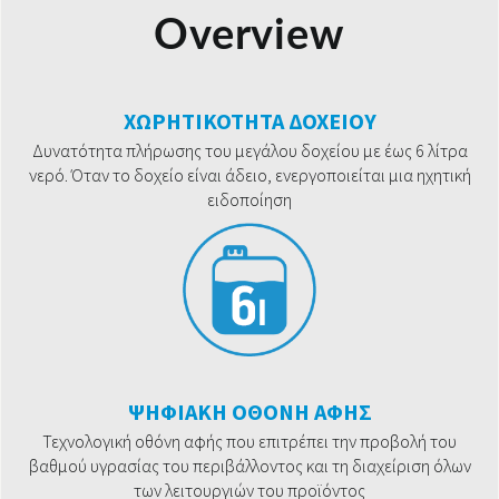
Overview
ΧΩΡΗΤΙΚΟΤΗΤΑ ΔΟΧΕΙΟΥ
Δυνατότητα πλήρωσης του μεγάλου δοχείου με έως 6 λίτρα
νερό. Όταν το δοχείο είναι άδειο, ενεργοποιείται μια ηχητική
ειδοποίηση
ΨΗΦΙΑΚΗ ΟΘΟΝΗ ΑΦΗΣ
Τεχνολογική οθόνη αφής που επιτρέπει την προβολή του
βαθμού υγρασίας του περιβάλλοντος και τη διαχείριση όλων
των λειτουργιών του προϊόντος