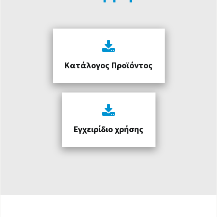
Κατάλογος Προϊόντος
Εγχειρίδιο χρήσης