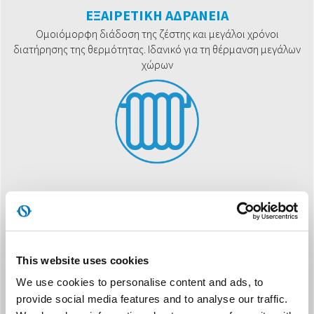
ΕΞΑΙΡΕΤΙΚΗ ΑΔΡΑΝΕΙΑ
Ομοιόμορφη διάδοση της ζέστης και μεγάλοι χρόνοι
διατήρησης της θερμότητας. Ιδανικό για τη θέρμανση μεγάλων
χώρων
SILENT SYSTEM
Με τα καλοριφέρ λαδιού της Olimpia Splendid μπορείτε να
ζεστάνετε το χώρο σας με απόλυτη ησυχία!
This website uses cookies
We use cookies to personalise content and ads, to
provide social media features and to analyse our traffic.