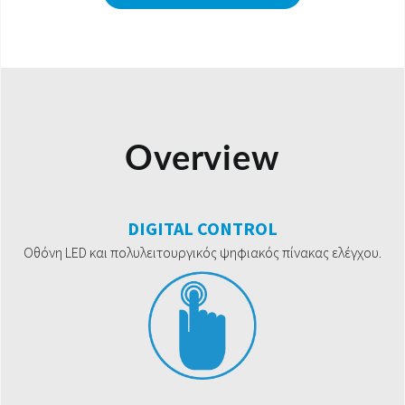
Overview
DIGITAL CONTROL
Οθόνη LED και πολυλειτουργικός ψηφιακός πίνακας ελέγχου.