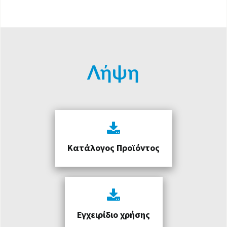
Λήψη
Κατάλογος Προϊόντος
Εγχειρίδιο χρήσης