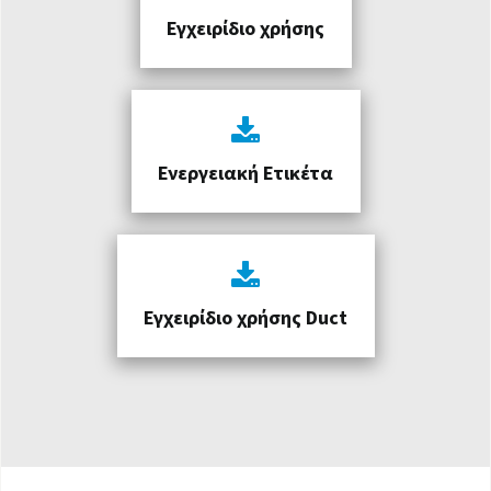
Εγχειρίδιο χρήσης
Ενεργειακή Ετικέτα
Εγχειρίδιο χρήσης Duct