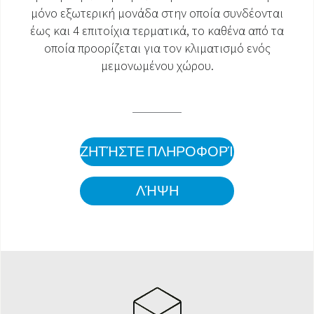
μόνο εξωτερική μονάδα στην οποία συνδέονται
ΈΓΓΡΑΦΑ ΠΡΟΪΌΝΤΩΝ
έως και 4 επιτοίχια τερματικά, το καθένα από τα
οποία προορίζεται για τον κλιματισμό ενός
μεμονωμένου χώρου.
ΖΗΤΉΣΤΕ ΠΛΗΡΟΦΟΡΊΕΣ
ΛΉΨΗ