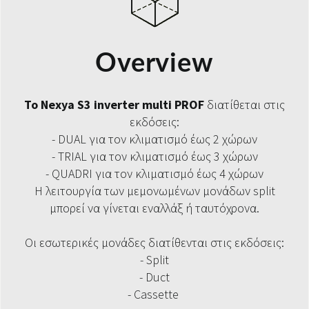
Overview
Το Nexya S3 inverter multi PROF
διατίθεται στις
εκδόσεις:
- DUAL για τον κλιματισμό έως 2 χώρων
- TRIAL για τον κλιματισμό έως 3 χώρων
- QUADRI για τον κλιματισμό έως 4 χώρων
Η λειτουργία των μεμονωμένων μονάδων split
μπορεί να γίνεται εναλλάξ ή ταυτόχρονα.
Οι εσωτερικές μονάδες διατίθενται στις εκδόσεις:
- Split
- Duct
- Cassette