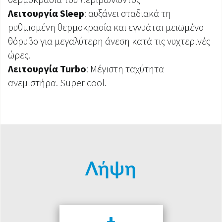
Λειτουργία Sleep
: αυξάνει σταδιακά τη
ρυθμισμένη θερμοκρασία και εγγυάται μειωμένο
θόρυβο για μεγαλύτερη άνεση κατά τις νυχτερινές
ώρες.
Λειτουργία Turbo
: Μέγιστη ταχύτητα
ανεμιστήρα. Super cool.
Λήψη