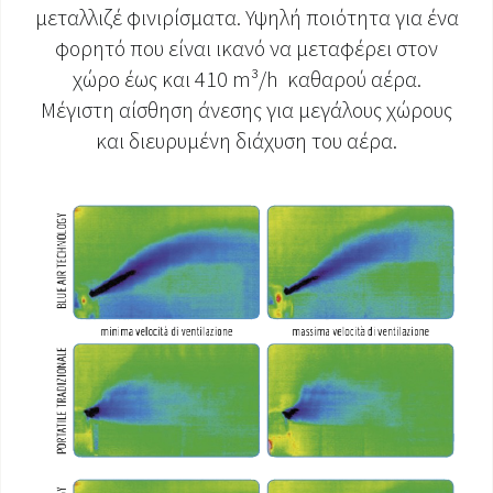
μεταλλιζέ φινιρίσματα. Υψηλή ποιότητα για ένα
ΈΓΓΡΑΦΑ ΠΡΟΪΌΝΤΩΝ
φορητό που είναι ικανό να μεταφέρει στον
χώρο έως και 410 m³/h καθαρού αέρα.
Μέγιστη αίσθηση άνεσης για μεγάλους χώρους
και διευρυμένη διάχυση του αέρα.