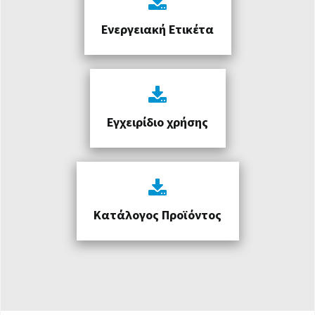
Ενεργειακή Ετικέτα
Εγχειρίδιο χρήσης
Κατάλογος Προϊόντος