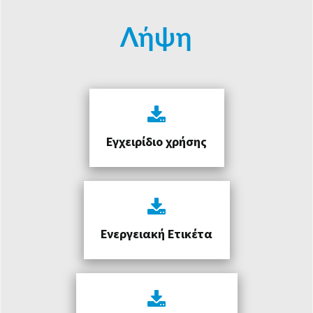
Λήψη
Εγχειρίδιο χρήσης
Ενεργειακή Ετικέτα