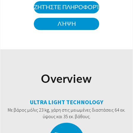
ΖΗΤΉΣΤΕ ΠΛΗΡΟΦΟΡΊΕΣ
ΛΉΨΗ
Overview
ULTRA LIGHT TECHNOLOGY
Με βάρος μόλις 23 kg, χάρη στις μειωμένες διαστάσεις 64 εκ.
ύψους και 35 εκ. βάθους.