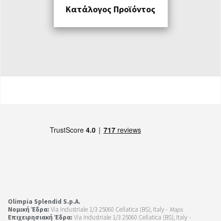
Κατάλογος Προϊόντος
Olimpia Splendid S.p.A.
Νομική Έδρα:
Via Industriale 1/3 25060 Cellatica (BS), Italy -
Maps
Επιχειρησιακή Έδρα:
Via Industriale 1/3 25060 Cellatica (BS), Italy -