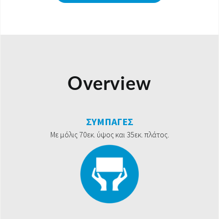
Overview
ΣΥΜΠΑΓΕΣ
Με μόλις 70εκ. ύψος και 35εκ. πλάτος.