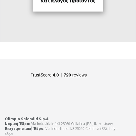
Κατάλογος Προϊόντος
Olimpia Splendid S.p.A.
Νομική Έδρα:
Via Industriale 1/3 25060 Cellatica (BS), Italy -
Maps
Επιχειρησιακή Έδρα:
Via Industriale 1/3 25060 Cellatica (BS), Italy -
Maps