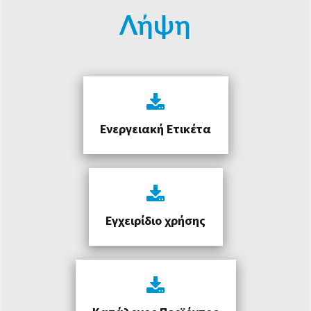
Λήψη
Ενεργειακή Ετικέτα
Εγχειρίδιο χρήσης