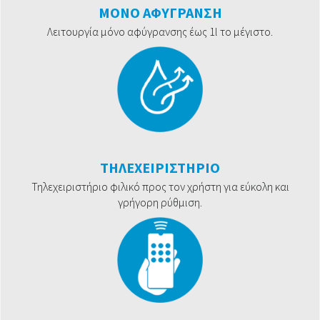
ΜΟΝΟ ΑΦΥΓΡΑΝΣΗ
Λειτουργία μόνο αφύγρανσης έως 1l το μέγιστο.
ΤΗΛΕΧΕΙΡΙΣΤΗΡΙΟ
Τηλεχειριστήριο φιλικό προς τον χρήστη για εύκολη και
γρήγορη ρύθμιση.