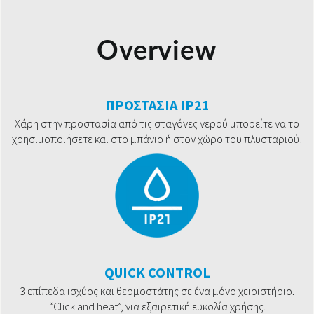
Overview
ΠΡΟΣΤΑΣΙΑ IP21
Χάρη στην προστασία από τις σταγόνες νερού μπορείτε να το
χρησιμοποιήσετε και στο μπάνιο ή στον χώρο του πλυσταριού!
QUICK CONTROL
3 επίπεδα ισχύος και θερμοστάτης σε ένα μόνο χειριστήριο.
“Click and heat”, για εξαιρετική ευκολία χρήσης.