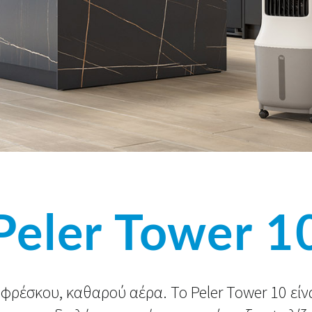
Peler Tower 1
φρέσκου, καθαρού αέρα. Το Peler Tower 10 είν