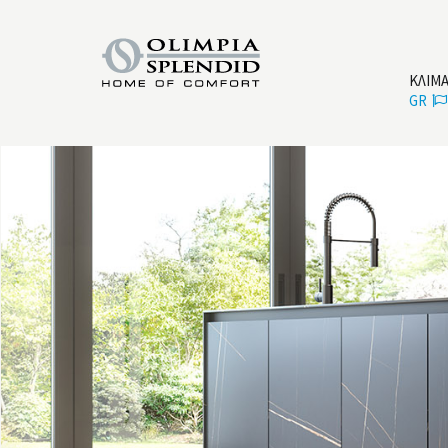
ΚΛΙΜ
GR