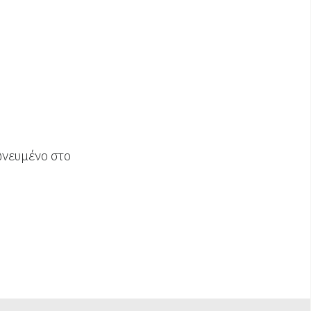
ωνευμένο στο