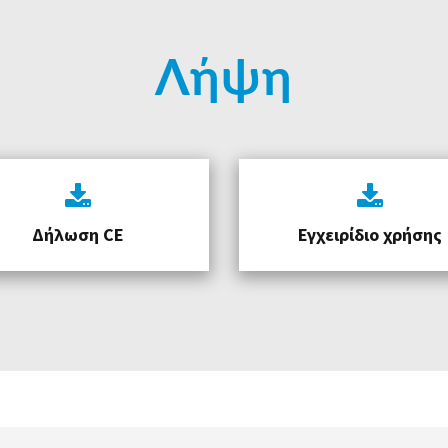
Λήψη
Δήλωση CE
Εγχειρίδιο χρήσης