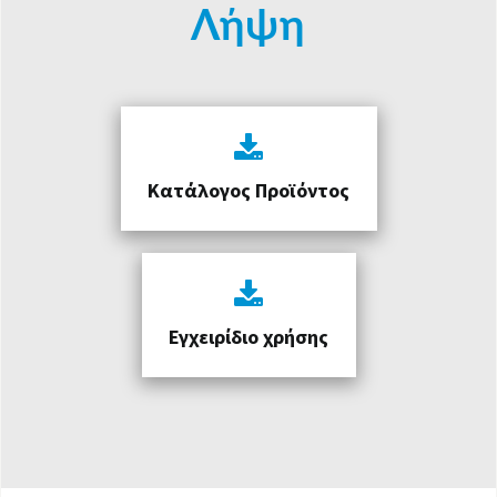
Λήψη
Κατάλογος Προϊόντος
Εγχειρίδιο χρήσης