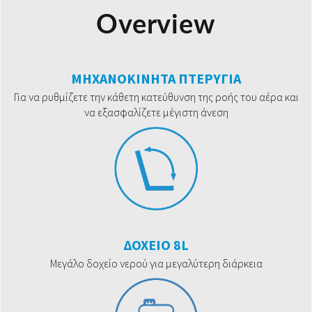
Overview
ΜΗΧΑΝΟΚΙΝΗΤΑ ΠΤΕΡΥΓΙΑ
Για να ρυθμίζετε την κάθετη κατεύθυνση της ροής του αέρα και
να εξασφαλίζετε μέγιστη άνεση
ΔΟΧΕΙΟ 8L
Μεγάλο δοχείο νερού για μεγαλύτερη διάρκεια