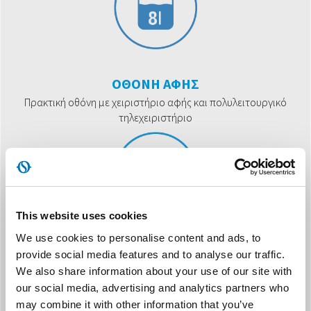
ΟΘΟΝΗ ΑΦΗΣ
Πρακτική οθόνη με χειριστήριο αφής και πολυλειτουργικό
τηλεχειριστήριο
This website uses cookies
We use cookies to personalise content and ads, to
ΕΝΣΩΜΑΤΩΜΈΝΟΣ ΧΡΟΝΟΔΙΑΚΌΠΤΗΣ
provide social media features and to analyse our traffic.
Προγραμματισμός αυτόματης απενεργοποίησης έως και 12
We also share information about your use of our site with
ώρες
our social media, advertising and analytics partners who
may combine it with other information that you’ve