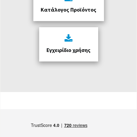
Κατάλογος Προϊόντος
Εγχειρίδιο χρήσης