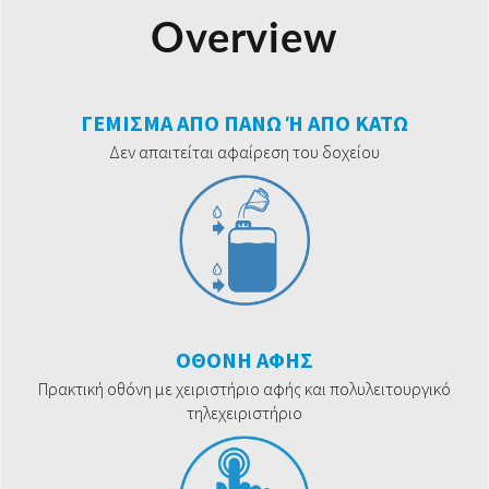
Overview
ΓΕΜΙΣΜΑ ΑΠΟ ΠΑΝΩ Ή ΑΠΟ ΚΑΤΩ
Δεν απαιτείται αφαίρεση του δοχείου
ΟΘΟΝΗ ΑΦΗΣ
Πρακτική οθόνη με χειριστήριο αφής και πολυλειτουργικό
τηλεχειριστήριο