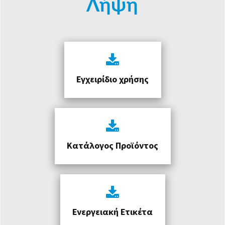
Λήψη
Εγχειρίδιο χρήσης
Κατάλογος Προϊόντος
Ενεργειακή Ετικέτα