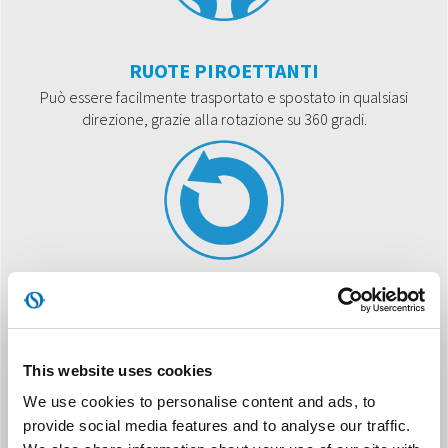
RUOTE PIROETTANTI
Può essere facilmente trasportato e spostato in qualsiasi
direzione, grazie alla rotazione su 360 gradi.
COMANDI DIGITALI
Pannello comandi di ultima generazione per un controllo
avanzato di tutte le funzionalità.
This website uses cookies
We use cookies to personalise content and ads, to
provide social media features and to analyse our traffic.