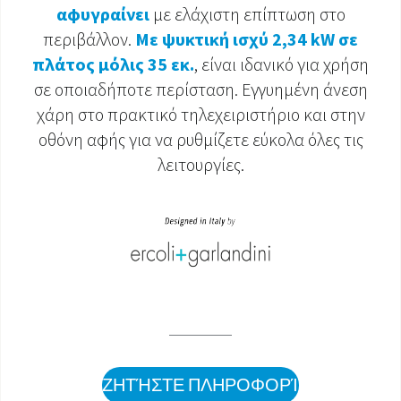
αφυγραίνει
με ελάχιστη επίπτωση στο
ΈΓΓΡΑΦΑ ΠΡΟΪΌΝΤΩΝ
περιβάλλον.
Με ψυκτική ισχύ 2,34 kW
σε
πλάτος μόλις 35 εκ.
, είναι ιδανικό για χρήση
σε οποιαδήποτε περίσταση. Εγγυημένη άνεση
χάρη στο πρακτικό τηλεχειριστήριο και στην
οθόνη αφής για να ρυθμίζετε εύκολα όλες τις
λειτουργίες.
ΖΗΤΉΣΤΕ ΠΛΗΡΟΦΟΡΊΕΣ