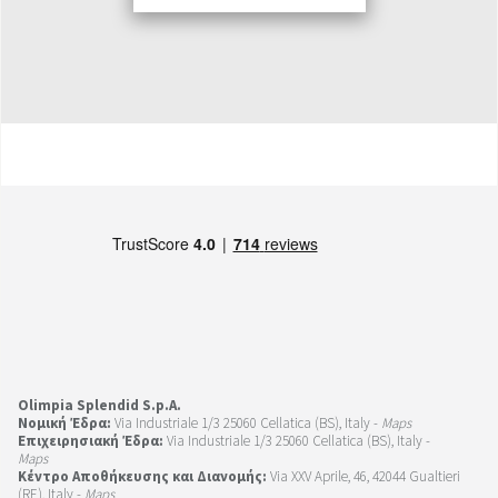
Olimpia Splendid S.p.A.
Νομική Έδρα:
Via Industriale 1/3 25060 Cellatica (BS), Italy -
Maps
Επιχειρησιακή Έδρα:
Via Industriale 1/3 25060 Cellatica (BS), Italy -
Maps
Κέντρο Αποθήκευσης και Διανομής:
Via XXV Aprile, 46, 42044 Gualtieri
(RE), Italy -
Maps