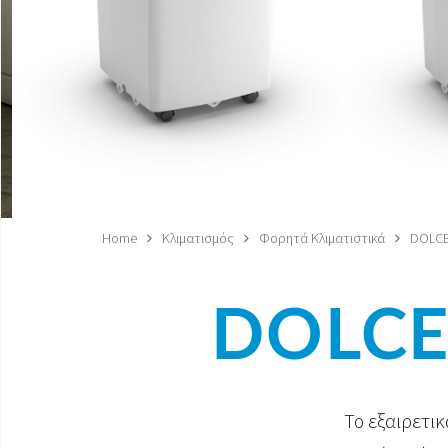
Home
Κλιματισμός
Φορητά Κλιματιστικά
DOLCE
DOLCE
Το εξαιρετικ