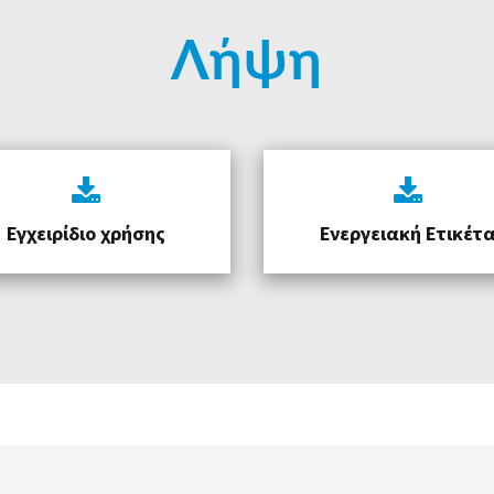
Λήψη
Εγχειρίδιο χρήσης
Ενεργειακή Ετικέτ