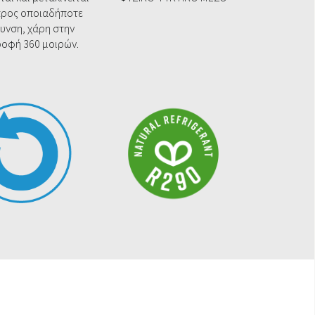
προς οποιαδήποτε
υνση, χάρη στην
οφή 360 μοιρών.