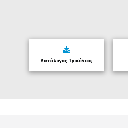
Κατάλογος Προϊόντος