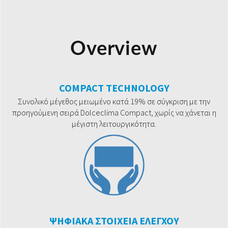
Overview
COMPACT TECHNOLOGY
Συνολικό μέγεθος μειωμένο κατά 19% σε σύγκριση με την
προηγούμενη σειρά Dolceclima Compact, χωρίς να χάνεται η
μέγιστη λειτουργικότητα.
ΨΗΦΙΑΚΑ ΣΤΟΙΧΕΙΑ ΕΛΕΓΧΟΥ