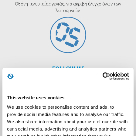
Οθόνη τελευταίας γενιάς, για ακριβή έλεγχο όλων των
λειτουργιών.
FOLLOW ME
Το τηλεχειριστήριο λειτουργεί ως απομακρυσμένος
θερμοστάτης για να διασφαλίζει τον σωστό έλεγχο της
θερμοκρασίας στο σημείο όπου οι ένοικοι βρίσκονται στο
δωμάτιο.
This website uses cookies
We use cookies to personalise content and ads, to
provide social media features and to analyse our traffic.
We also share information about your use of our site with
our social media, advertising and analytics partners who