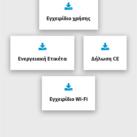
Εγχειρίδιο χρήσης
Ενεργειακή Ετικέτα
Δήλωση CE
Εγχειρίδιο Wi-Fi