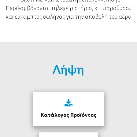
Περιλαμβάνονται τηλεχειριστήριο, κιτ παραθύρου
και εύκαμπτος σωλήνας για την αποβολή του αέρα
Λήψη
Κατάλογος Προϊόντος