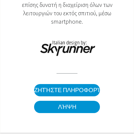
επίσης δυνατή η διαχείριση όλων των
λειτουργιών του εκτός σπιτιού, μέσω
smartphone.
ΖΗΤΉΣΤΕ ΠΛΗΡΟΦΟΡΊΕΣ
ΛΉΨΗ