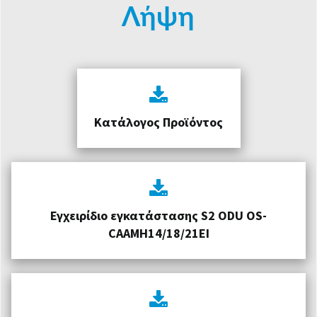
Λήψη
Κατάλογος Προϊόντος
Εγχειρίδιο εγκατάστασης S2 ODU OS-
CAAMH14/18/21EI