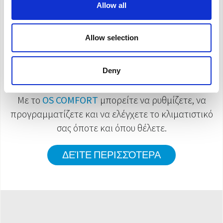
Allow all
Smart Control
Allow selection
Deny
Με το
OS COMFORT
μπορείτε να ρυθμίζετε, να
προγραμματίζετε και να ελέγχετε το κλιματιστικό
σας όποτε και όπου θέλετε.
ΔΕΊΤΕ ΠΕΡΙΣΣΌΤΕΡΑ