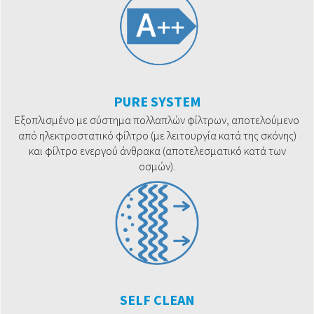
PURE SYSTEM
Εξοπλισμένο με σύστημα πολλαπλών φίλτρων, αποτελούμενο
από ηλεκτροστατικό φίλτρο (με λειτουργία κατά της σκόνης)
και φίλτρο ενεργού άνθρακα (αποτελεσματικό κατά των
οσμών).
SELF CLEAN