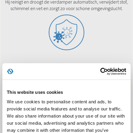
Hij reinigt en droogt de verdamper automatisch, verwijdert stof,
schimmel en vet en zorgt zo voor schone omgevingslucht.
ΠΕΡΙΛΑΜΒΆΝΕΤΑΙ ΚΙΤ WI-FI
Για να παρέχετε στο κλιματιστικό μια σύνδεση Wi-Fi, απλά
εγκαταστήστε το ειδικό στικ USB (περιλαμβάνεται στη
συσκευασία) και κατεβάστε την εφαρμογή OS Comfort.
This website uses cookies
We use cookies to personalise content and ads, to
provide social media features and to analyse our traffic.
We also share information about your use of our site with
our social media, advertising and analytics partners who
may combine it with other information that you’ve