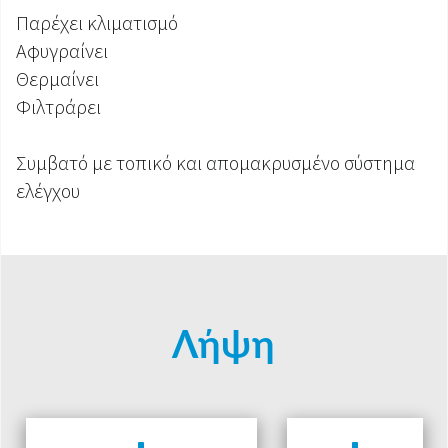
Παρέχει κλιματισμό
Αφυγραίνει
Θερμαίνει
Φιλτράρει
Συμβατό με τοπικό και απομακρυσμένο σύστημα
ελέγχου
Λήψη