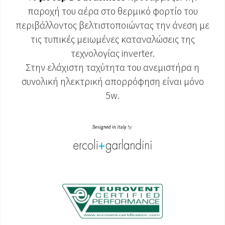
παροχή του αέρα στο θερμικό φορτίο του
περιβάλλοντος βελτιστοποιώντας την άνεση με
τις τυπικές μειωμένες καταναλώσεις της
τεχνολογίας inverter.
Στην ελάχιστη ταχύτητα του ανεμιστήρα η
συνολική ηλεκτρική απορρόφηση είναι μόνο
5w.