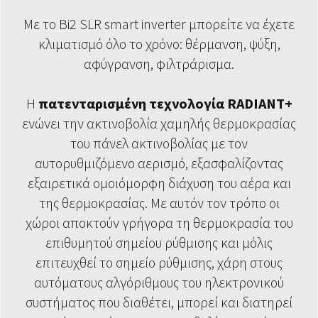
Με το Bi2 SLR smart inverter μπορείτε να έχετε
κλιματισμό όλο το χρόνο: θέρμανση, ψύξη,
αφύγρανση, φιλτράρισμα.
Η
πατενταρισμένη τεχνολογία RADIANT+
ενώνει την ακτινοβολία χαμηλής θερμοκρασίας
του πάνελ ακτινοβολίας με τον
αυτορυθμιζόμενο αερισμό, εξασφαλίζοντας
εξαιρετικά ομοιόμορφη διάχυση του αέρα και
της θερμοκρασίας. Με αυτόν τον τρόπο οι
χώροι αποκτούν γρήγορα τη θερμοκρασία του
επιθυμητού σημείου ρύθμισης και μόλις
επιτευχθεί το σημείο ρύθμισης, χάρη στους
αυτόματους αλγόριθμους του ηλεκτρονικού
συστήματος που διαθέτει, μπορεί και διατηρεί