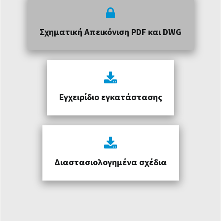
Σχηματική Απεικόνιση PDF και DWG
Εγχειρίδιο εγκατάστασης
Διαστασιολογημένα σχέδια