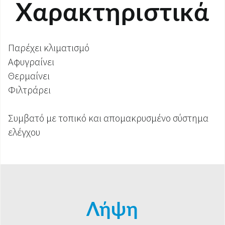
Χαρακτηριστικά
Παρέχει κλιματισμό
Αφυγραίνει
Θερμαίνει
Φιλτράρει
Συμβατό με τοπικό και απομακρυσμένο σύστημα
ελέγχου
Λήψη