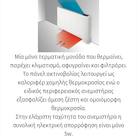
Μία μόνο τερματική μονάδα που θερμαίνει,
παρέχει κλιματισμό, αφυγραίνει και φιλτράρει.
Το πάνελ ακτινοβολίας λειτουργεί ως
καλοριφέρ χαμηλής θερμοκρασίας ενώ ο
ειδικός περιφερειακός ανεμιστήρας
εξασφαλίζει άμεση ζέστη και ομοιόμορφη
θερμοκρασία.
Στην ελάχιστη ταχύτητα του ανεμιστήρα η
συνολική ηλεκτρική απορρόφηση είναι μόνο
5w.