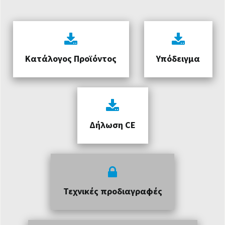
Κατάλογος Προϊόντος
Υπόδειγμα
Δήλωση CE
Τεχνικές προδιαγραφές