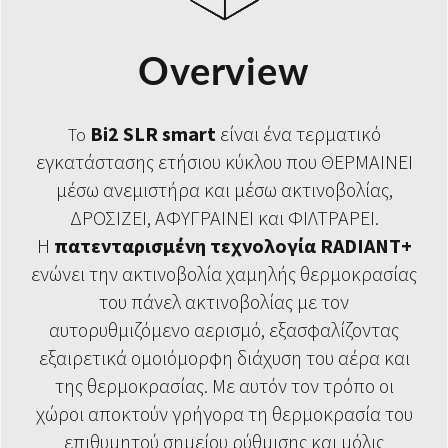
Overview
Bi2 SLR smart
είναι ένα τερματικό
Το
εγκατάστασης ετήσιου κύκλου που ΘΕΡΜΑΙΝΕΙ
μέσω ανεμιστήρα και μέσω ακτινοβολίας,
ΔΡΟΣΙΖΕΙ, ΑΦΥΓΡΑΙΝΕΙ και ΦΙΛΤΡΑΡΕΙ.
Η
πατενταρισμένη τεχνολογία RADIANT+
ενώνει την ακτινοβολία χαμηλής θερμοκρασίας
του πάνελ ακτινοβολίας με τον
αυτορυθμιζόμενο αερισμό, εξασφαλίζοντας
εξαιρετικά ομοιόμορφη διάχυση του αέρα και
της θερμοκρασίας. Με αυτόν τον τρόπο οι
χώροι αποκτούν γρήγορα τη θερμοκρασία του
επιθυμητού σημείου ρύθμισης και μόλις