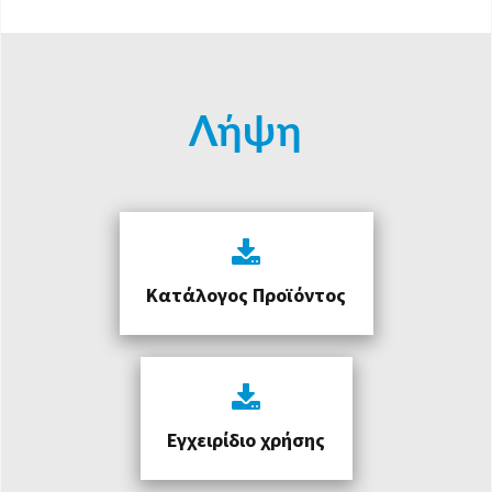
Λήψη
Κατάλογος Προϊόντος
Εγχειρίδιο χρήσης