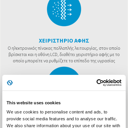
ΧΕΙΡΙΣΤΗΡΙΟ ΑΦΗΣ
Ο ηλεκτρονικός πίνακας πολλαπλής λειτουργίας, στον οποίο
βρίσκεται και η οθόνη LCD, διαθέτει χειριστήριο αφής με το
οποίο μπορείτε να ρυθμίζετε το επίπεδο της υγρασίας
This website uses cookies
We use cookies to personalise content and ads, to
ΣΤΕΓΝΩΜΑ TURBO
provide social media features and to analyse our traffic.
Η διαδικασία του στεγνώματος των ρούχων βελτιστοποιείται
We also share information about your use of our site with