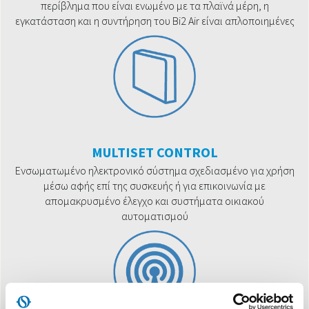
περίβλημα που είναι ενωμένο με τα πλαϊνά μέρη, η
εγκατάσταση και η συντήρηση του Bi2 Air είναι απλοποιημένες
MULTISET CONTROL
Ενσωματωμένο ηλεκτρονικό σύστημα σχεδιασμένο για χρήση
μέσω αφής επί της συσκευής ή για επικοινωνία με
απομακρυσμένο έλεγχο και συστήματα οικιακού
αυτοματισμού