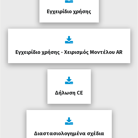
Εγχειρίδιο χρήσης
Εγχειρίδιο χρήσης - Χειρισμός Μοντέλου AR
Δήλωση CE
Διαστασιολογημένα σχέδια