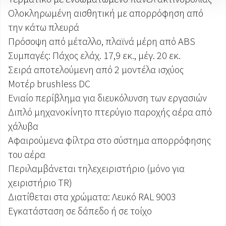
Ολοκληρωμένη αισθητική με απορρόφηση από
την κάτω πλευρά
Πρόσοψη από μέταλλο, πλαϊνά μέρη από ABS
Συμπαγές: Πάχος ελάχ. 17,9 εκ., μέγ. 20 εκ.
Σειρά αποτελούμενη από 2 μοντέλα ισχύος
Μοτέρ brushless DC
Ενιαίο περίβλημα για διευκόλυνση των εργασιών
Διπλό μηχανοκίνητο πτερύγιο παροχής αέρα από
χάλυβα
Αφαιρούμενα φίλτρα στο σύστημα απορρόφησης
του αέρα
Περιλαμβάνεται τηλεχειριστήριο (μόνο για
χειριστήριο TR)
Διατίθεται στα χρώματα: Λευκό RAL 9003
Εγκατάσταση σε δάπεδο ή σε τοίχο