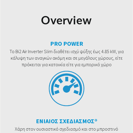
Overview
PRO POWER
Το Bi2 Air Inverter Slim διαθέτει ισχύ ψύξης έως 4.85 kW, για
κάλυψη των αναγκών ακόμη και σε μεγάλους χώρους, είτε
πρόκειται για κατοικία είτε για εμπορικό χώρο
ΕΝΙΑΙΟΣ ΣΧΕΔΙΑΣΜΟΣ®
Χάρη στον ουσιαστικό σχεδιασμό και στο μπροστινό