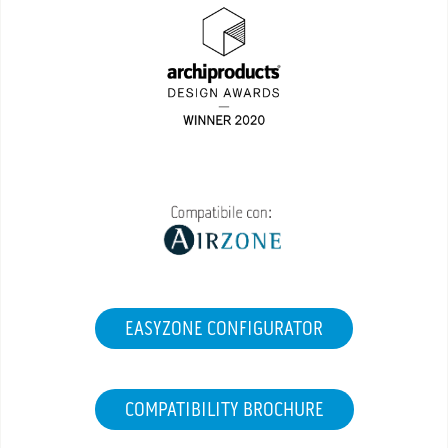
EASYZONE CONFIGURATOR
COMPATIBILITY BROCHURE