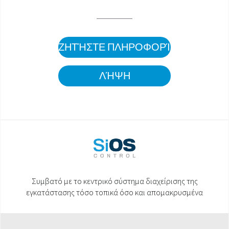
ΖΗΤΉΣΤΕ ΠΛΗΡΟΦΟΡΊΕΣ
ΛΉΨΗ
Συμβατό με το κεντρικό σύστημα διαχείρισης της
εγκατάστασης τόσο τοπικά όσο και απομακρυσμένα