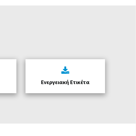
Ενεργειακή Ετικέτα