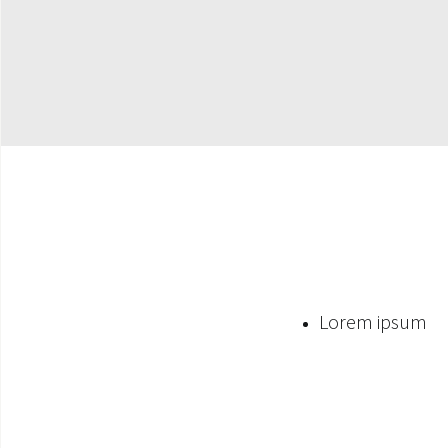
Lorem ipsum