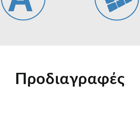
Προδιαγραφές