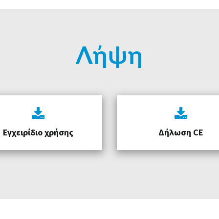
Λήψη
Εγχειρίδιο χρήσης
Δήλωση CE