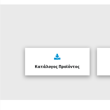
Κατάλογος Προϊόντος