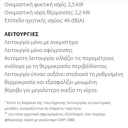
Ονομαστική ψυκτική ισχύς: 2,5 kW
Ονομαστική ισχύς θέρμανσης: 2,2 kW
Επίπεδο ηχητικής ισχύος: 46 dB(A)
ΛΕΙΤΟΥΡΓΙΕΣ
Λειτουργία μόνο με ανεμιστήρα
Λειτουργία μόνο αφύγρανσης
Αυτόματη λειτουργία: αλλάζει τις παραμέτρους
ανάλογα με τη θερμοκρασία περιβάλλοντος.
Λειτουργία ύπνου: αυξάνει σταδιακά τη ρυθμισμένη
θερμοκρασία και εξασφαλίζει μειωμένη
θόρυβο για μεγαλύτερη ευεξία τη νύχτα.
* Κατά τη διάρκεια της ταυτόχρονης λειτουργίας οι εσωτερικές
μονάδες αναγκάζονται σε ελάχιστη ταχύτητα.
** Δεν είναι ερματικά σφραγισμένος εξοπλισμός που περιέχει
φθοριούχο αέριο με ισοδύναμο GWP 2088.