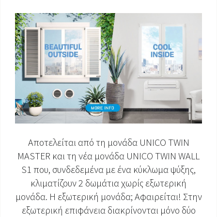
ΈΓΓΡΑΦΑ ΠΡΟΪΌΝΤΩΝ
Αποτελείται από τη μονάδα UNICO TWIN
MASTER και τη νέα μονάδα UNICO TWIN WALL
S1 που, συνδεδεμένα με ένα κύκλωμα ψύξης,
κλιματίζουν 2 δωμάτια χωρίς εξωτερική
μονάδα. Η εξωτερική μονάδα; Αφαιρείται! Στην
εξωτερική επιφάνεια διακρίνονται μόνο δύο