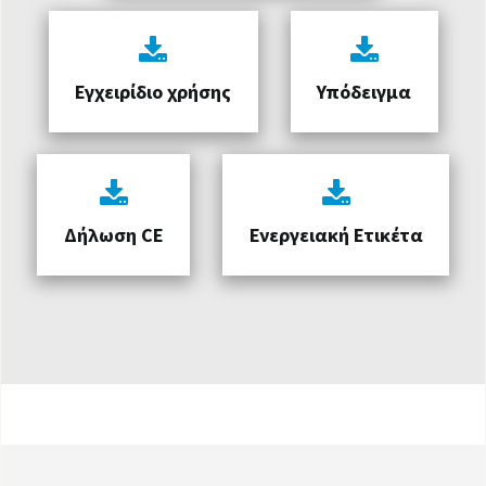
Εγχειρίδιο χρήσης
Υπόδειγμα
Δήλωση CE
Ενεργειακή Ετικέτα