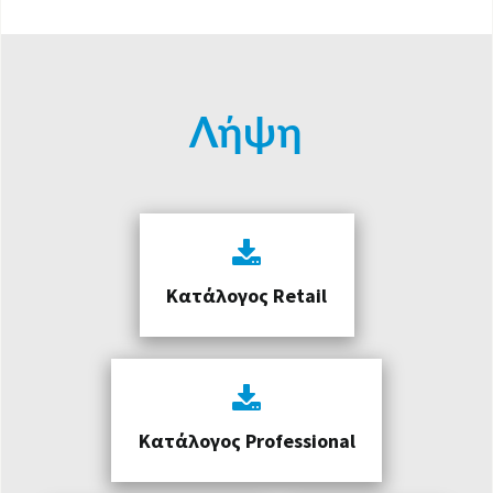
Λήψη
Κατάλογος Retail
Κατάλογος Professional