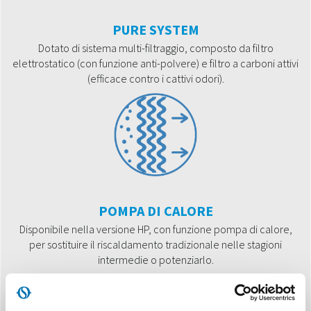
PURE SYSTEM
Dotato di sistema multi-filtraggio, composto da filtro
elettrostatico (con funzione anti-polvere) e filtro a carboni attivi
(efficace contro i cattivi odori).
POMPA DI CALORE
Disponibile nella versione HP, con funzione pompa di calore,
per sostituire il riscaldamento tradizionale nelle stagioni
intermedie o potenziarlo.