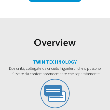
Overview
TWIN TECHNOLOGY
Due unità, collegate da circuito frigorifero, che si possono
utilizzare sia contemporaneamente che separatamente.