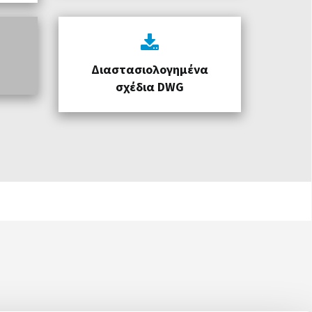
Διαστασιολογημένα
σχέδια DWG