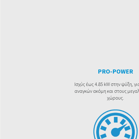
PRO-POWER
Ισχύς έως 4.85 kW στην ψύξη, γ
αναγκών ακόμη και στους μεγα
χώρους.