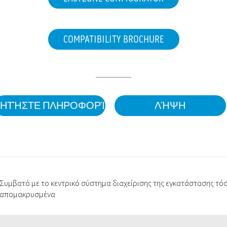
COMPATIBILITY BROCHURE
ΖΗΤΉΣΤΕ ΠΛΗΡΟΦΟΡΊΕΣ
ΛΉΨΗ
Συμβατό με το κεντρικό σύστημα διαχείρισης της εγκατάστασης τόσ
απομακρυσμένα