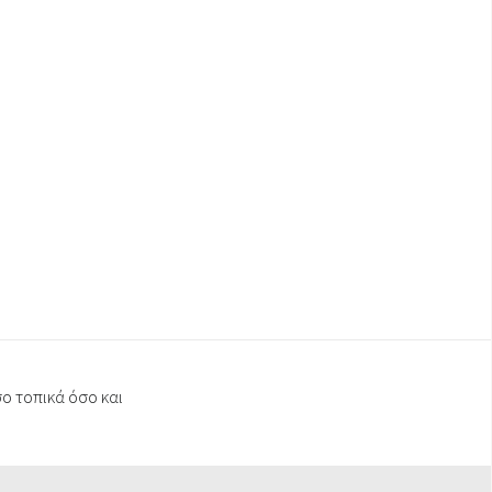
ο τοπικά όσο και