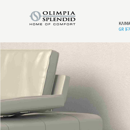
ΚΛΙΜ
GR