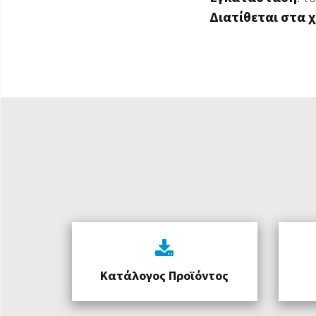
Διατίθεται στα
Κατάλογος Προϊόντος