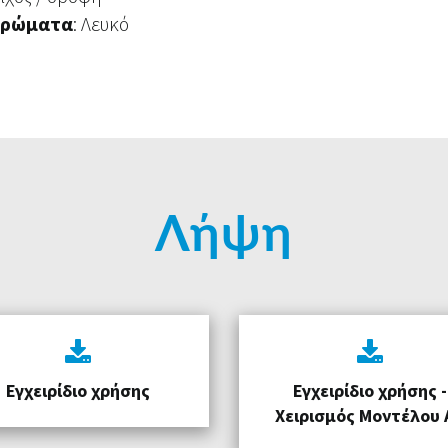
 χρώματα
: Λευκό
Λήψη
Εγχειρίδιο χρήσης
Εγχειρίδιο χρήσης -
Χειρισμός Μοντέλου 