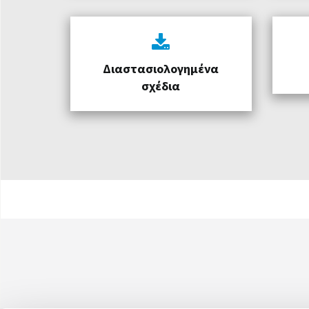
Διαστασιολογημένα
σχέδια