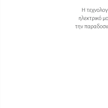
Η τεχνολογ
ηλεκτρικό μο
την παραδοσια