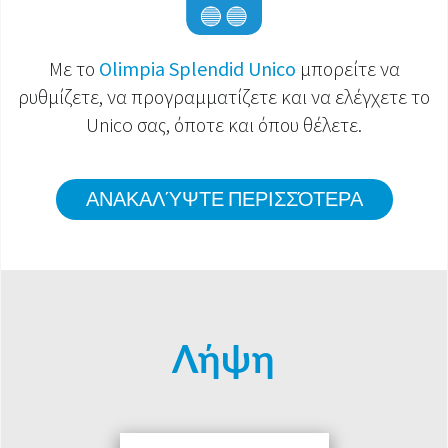
Με το
Olimpia Splendid Unico
μπορείτε να
ρυθμίζετε, να προγραμματίζετε και να ελέγχετε το
Unico σας, όποτε και όπου θέλετε.
ΑΝΑΚΑΛΎΨΤΕ ΠΕΡΙΣΣΌΤΕΡΑ
Λήψη