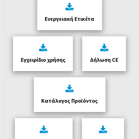
Ενεργειακή Ετικέτα
Εγχειρίδιο χρήσης
Δήλωση CE
Κατάλογος Προϊόντος