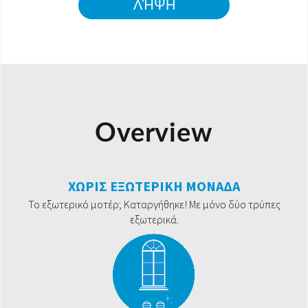
ΛΉΨΗ
Overview
ΧΩΡΙΣ ΕΞΩΤΕΡΙΚΗ ΜΟΝΑΔΑ
Το εξωτερικό μοτέρ; Καταργήθηκε! Με μόνο δύο τρύπες
εξωτερικά.