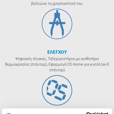
βελτιώνει τη χρηστικότητά του.
ΕΛΕΓΧΟΥ
Ψηφιακός πίνακας, Τηλεχειριστήριο με αισθητήρα
θερμοκρασίας (στάνταρ), Εφαρμογή OS Home για κινητά (wi-fi
στάνταρ)