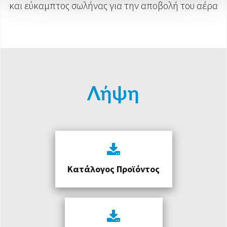
και εύκαμπτος σωλήνας για την αποβολή του αέρα
Λήψη
Κατάλογος Προϊόντος