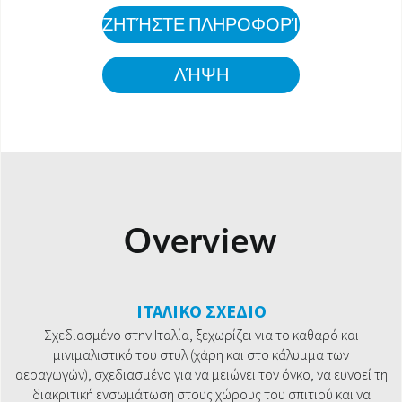
ΖΗΤΉΣΤΕ ΠΛΗΡΟΦΟΡΊΕΣ
ΛΉΨΗ
Overview
ΙΤΑΛΙΚΟ ΣΧΕΔΙΟ
Σχεδιασμένο στην Ιταλία, ξεχωρίζει για το καθαρό και
μινιμαλιστικό του στυλ (χάρη και στο κάλυμμα των
αεραγωγών), σχεδιασμένο για να μειώνει τον όγκο, να ευνοεί τη
διακριτική ενσωμάτωση στους χώρους του σπιτιού και να