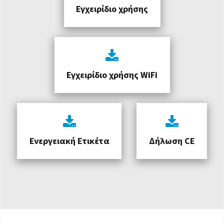
Εγχειρίδιο χρήσης
Εγχειρίδιο χρήσης WiFi
Ενεργειακή Ετικέτα
Δήλωση CE