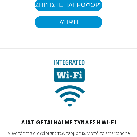
ΖΗΤΉΣΤΕ ΠΛΗΡΟΦΟΡΊΕΣ
ΛΉΨΗ
ΔΙΑΤΙΘΕΤΑΙ ΚΑΙ ΜΕ ΣΥΝΔΕΣΗ WI-FI
Δυνατότητα διαχείρισης των τερματικών από το smartphone