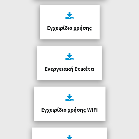
Εγχειρίδιο χρήσης
Ενεργειακή Ετικέτα
Εγχειρίδιο χρήσης WiFi