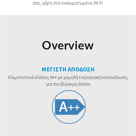
σας, χάρη στο ενσωματωμένο Wi-Fi.
Overview
ΜΕΓΙΣΤΗ ΑΠΟΔΟΣΗ
Κλιματιστικό κλάσης A++ με χαμηλή ενεργειακή κατανάλωση,
για πιο βιώσιμη άνεση