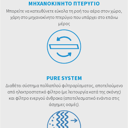
ΜΗΧΑΝΟΚΙΝΗΤΟ ΠΤΕΡΥΓΙΟ
Μπορείτε να κατευθύνετε εύκολα τη ροή του αέρα στον χώρο,
χάρη στο μηχανοκίνητο πτερύγιο που υπάρχει στο επάνω
μέρος
PURE SYSTEM
Διαθέτει σύστημα πολλαπλού φιλτραρίσματος, αποτελούμενο
από ηλεκτροστατικό φίλτρο (με λειτουργία κατά της σκόνης)
και φίλτρο ενεργού άνθρακα (αποτελεσματικό ενάντια στις
άσχημες οσμές).