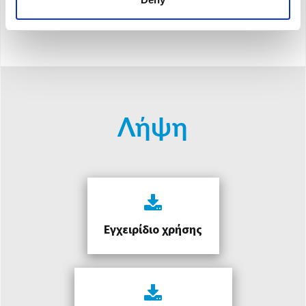
Λήψη
Εγχειρίδιο χρήσης