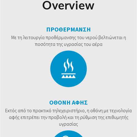
Overview
ΠΡΟΘΕΡΜΑΝΣΗ
Με τη λειτουργία προθέρμανσης του νερού βελτιώνεται η
ποσότητα της υγρασίας του αέρα
ΟΘΟΝΗ ΑΦΗΣ
Εκτός από το πρακτικό τηλεχειριστήριο, η οθόνη με τεχνολογία
αφής επιτρέπει την προβολή και τη ρύθμιση της επιθυμητής
υγρασίας