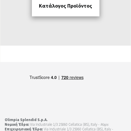
Κατάλογος Προϊόντος
Olimpia Splendid S.p.A.
Νομική Έδρα:
Via Industriale 1/3 25060 Cellatica (BS), Italy -
Maps
Επιχειρησιακή Έδρα:
Via Industriale 1/3 25060 Cellatica (BS), Italy -