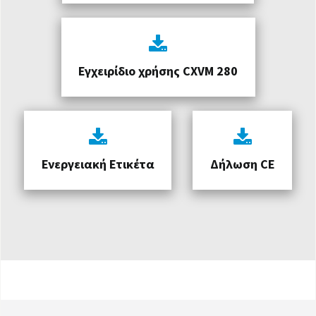
Εγχειρίδιο χρήσης CXVM 280
Ενεργειακή Ετικέτα
Δήλωση CE