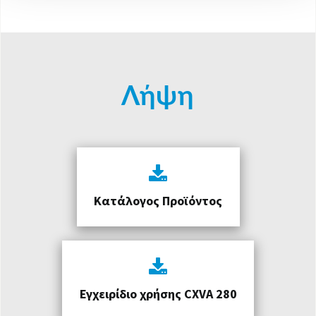
Λήψη
Κατάλογος Προϊόντος
Εγχειρίδιο χρήσης CXVA 280