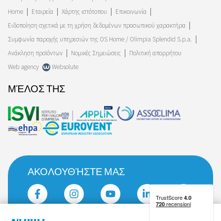
Home
Εταιρεία
Χάρτης ιστότοπου
Επικοινωνία
Ειδοποίηση σχετικά με τη χρήση δεδομένων προσωπικού χαρακτήρα
Συμφωνία παροχής υπηρεσιών της OS Home / Olimpia Splendid S.p.a.
Ανάκληση προϊόντων
Νομικές Σημειώσεις
Πολιτική απορρήτου
Web agency
Websolute
ΜΈΛΟΣ ΤΗΣ
ΑΚΟΛΟΥΘΉΣΤΕ ΜΑΣ