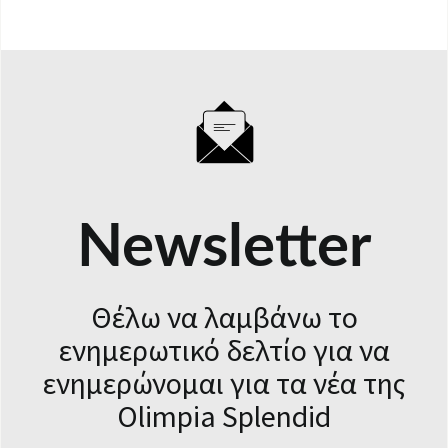
ΈΓΓΡΑΦΑ ΠΡΟΪΌΝΤΩΝ
Newsletter
Θέλω να λαμβάνω το
ενημερωτικό δελτίο για να
ενημερώνομαι για τα νέα της
Olimpia Splendid