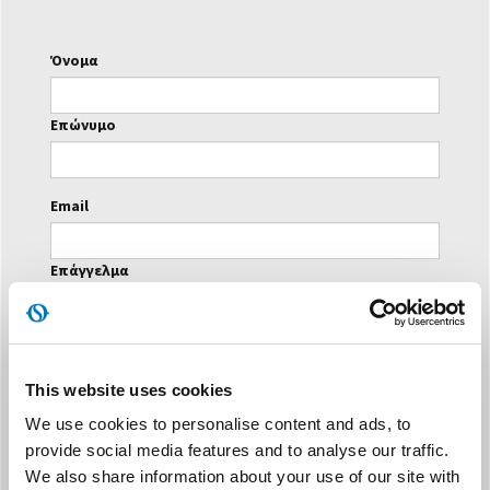
Όνομα
Επώνυμο
Email
Επάγγελμα
Επιθυμώ να λαμβάνω το ενημερωτικό δελτίο και δίνω
τη συγκατάθεσή μου αφού διαβάσω τις συγκεκριμένες
This website uses cookies
πληροφορίες
ενημερωτικό δελτίο
We use cookies to personalise content and ads, to
provide social media features and to analyse our traffic.
We also share information about your use of our site with