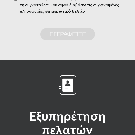
τη συγκατάθεσή μου αφού διαβάσω τις συγκεκριμένες
πληροφορίες
ενημερωτικό δελτίο
ΕΓΓΡΑΦΕΊΤΕ
Εξυπηρέτηση
πελατών