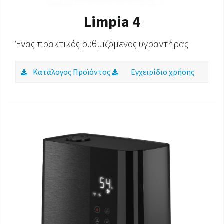
Limpia 4
Ένας πρακτικός ρυθμιζόμενος υγραντήρας
Κατάλογος Προϊόντος
Εγχειρίδιο χρήσης