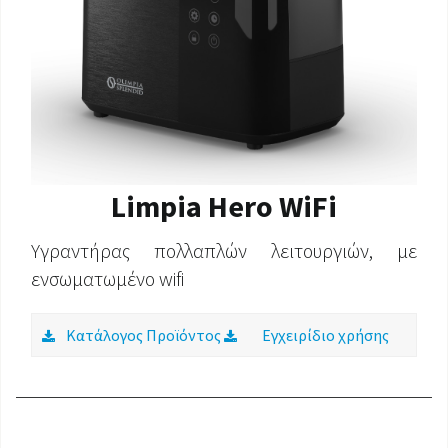
Limpia Hero WiFi
Υγραντήρας πολλαπλών λειτουργιών, με
ενσωματωμένο wifi
Κατάλογος Προϊόντος
Εγχειρίδιο χρήσης