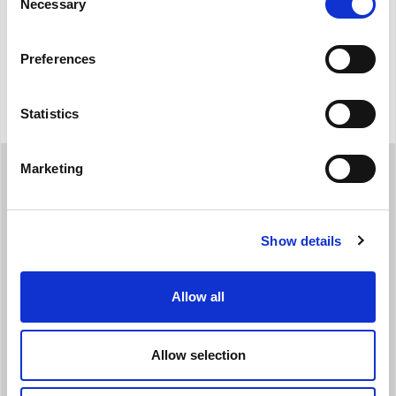
Necessary
Selection
Κατάλογος Προϊόντος
Εγχειρίδιο χρήσης
Preferences
Statistics
Marketing
Show details
Allow all
Newsletter
Allow selection
Θέλω να λαμβάνω το