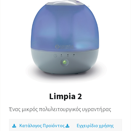
ΈΓΓΡΑΦΑ ΠΡΟΪΌΝΤΩΝ
Limpia 2
Ένας μικρός πολυλειτουργικός υγραντήρας
Κατάλογος Προϊόντος
Εγχειρίδιο χρήσης