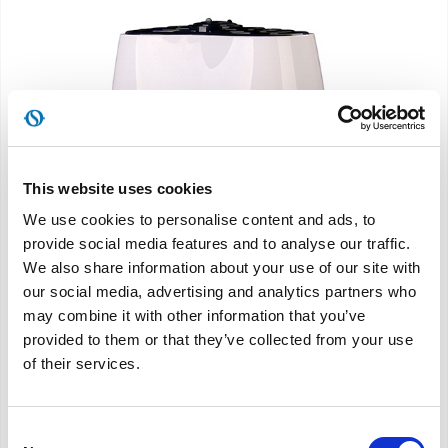
This website uses cookies
We use cookies to personalise content and ads, to
provide social media features and to analyse our traffic.
We also share information about your use of our site with
our social media, advertising and analytics partners who
may combine it with other information that you’ve
provided to them or that they’ve collected from your use
of their services.
Limpia 6
Consent
Ο υγραντήρας που αρωματίζει τη διαβίωσή σας