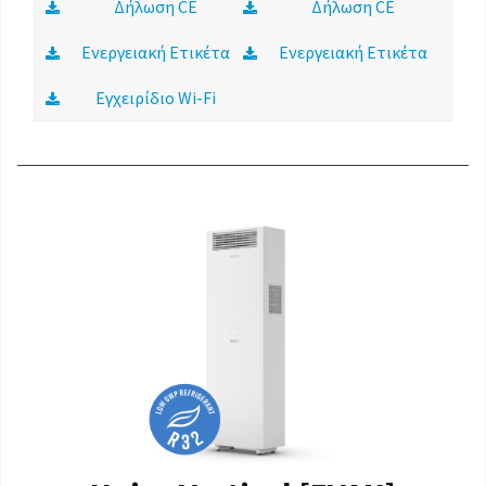
Δήλωση CE
Δήλωση CE
Ενεργειακή Ετικέτα
Ενεργειακή Ετικέτα
Εγχειρίδιο Wi-Fi