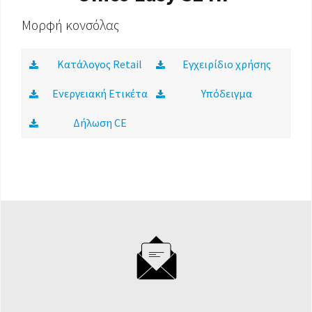
Μορφή κονσόλας
Κατάλογος Retail
Εγχειρίδιο χρήσης
Ενεργειακή Ετικέτα
Υπόδειγμα
Δήλωση CE