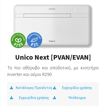
Unico Next [PVAN/EVAN]
Το πιο αθόρυβο και αποδοτικό, με κινητήρα
inverter και αέριο R290
Κατάλογος Προϊόντος
Εγχειρίδιο χρήσης
Εγχειρίδιο χρήσης
Υπόδειγμα