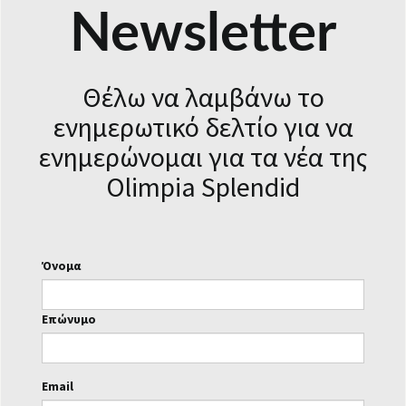
Newsletter
Θέλω να λαμβάνω το
ενημερωτικό δελτίο για να
ενημερώνομαι για τα νέα της
Olimpia Splendid
Όνομα
Επώνυμο
Email