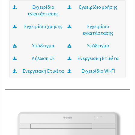
Εγχειρίδιο
Εγχειρίδιο χρήσης
εγκατάστασης
Εγχειρίδιο χρήσης
Εγχειρίδιο
εγκατάστασης
Υπόδειγμα
Υπόδειγμα
Δήλωση CE
Ενεργειακή Ετικέτα
Ενεργειακή Ετικέτα
Εγχειρίδιο Wi-Fi