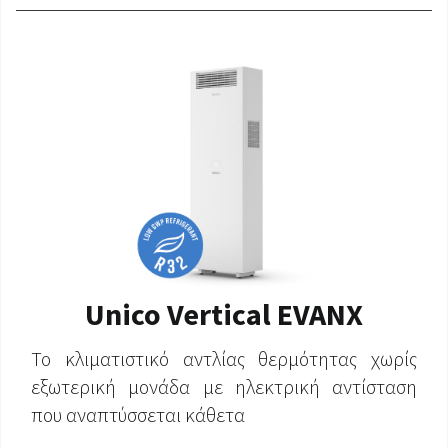
Unico Vertical EVANX
Το κλιματιστικό αντλίας θερμότητας χωρίς
εξωτερική μονάδα με ηλεκτρική αντίσταση
που αναπτύσσεται κάθετα