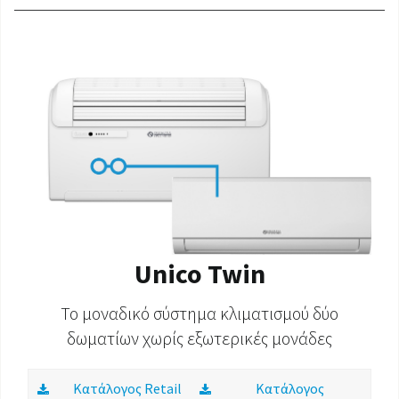
Unico Twin
Το μοναδικό σύστημα κλιματισμού δύο
δωματίων χωρίς εξωτερικές μονάδες
Κατάλογος Retail
Κατάλογος