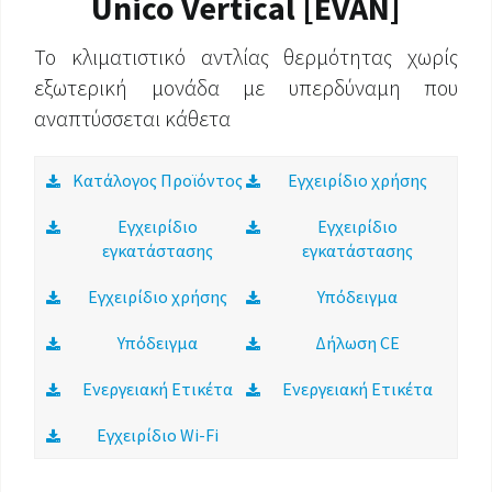
Unico Vertical [EVAN]
Το κλιματιστικό αντλίας θερμότητας χωρίς
εξωτερική μονάδα με υπερδύναμη που
αναπτύσσεται κάθετα
Κατάλογος Προϊόντος
Εγχειρίδιο χρήσης
Εγχειρίδιο
Εγχειρίδιο
εγκατάστασης
εγκατάστασης
Εγχειρίδιο χρήσης
Υπόδειγμα
Υπόδειγμα
Δήλωση CE
Ενεργειακή Ετικέτα
Ενεργειακή Ετικέτα
Εγχειρίδιο Wi-Fi