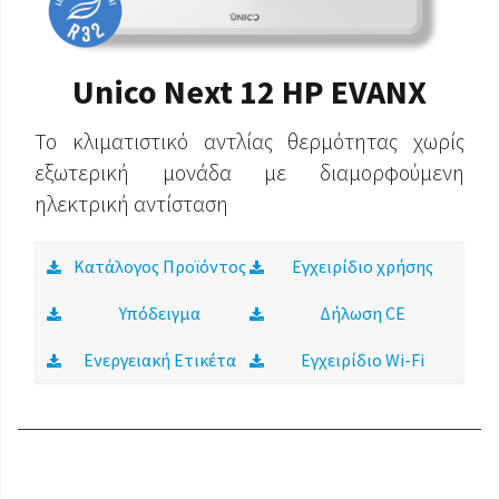
Unico Next 12 HP EVANX
Το κλιματιστικό αντλίας θερμότητας χωρίς
εξωτερική μονάδα με διαμορφούμενη
ηλεκτρική αντίσταση
Κατάλογος Προϊόντος
Εγχειρίδιο χρήσης
Υπόδειγμα
Δήλωση CE
Ενεργειακή Ετικέτα
Εγχειρίδιο Wi-Fi