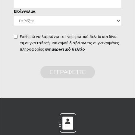
Επάγγελμα
Επιθυμώ να λαμβάνω το ενημερωτικό δελτίο και δίνω
τη συγκατάθεσή μου αφού διαβάσω τις συγκεκριμένες
πληροφορίες
ενημερωτικό δελτίο
ΕΓΓΡΑΦΕΊΤΕ