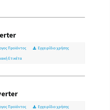
erter
ογος Προϊόντος
Εγχειρίδιο χρήσης
ιακή Ετικέτα
verter
ογος Προϊόντος
Εγχειρίδιο χρήσης