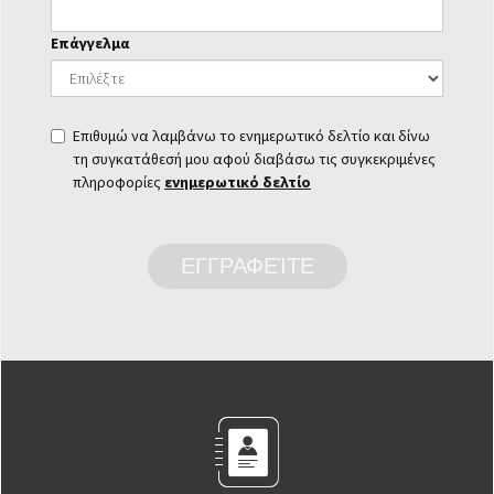
Επάγγελμα
Επιθυμώ να λαμβάνω το ενημερωτικό δελτίο και δίνω
τη συγκατάθεσή μου αφού διαβάσω τις συγκεκριμένες
πληροφορίες
ενημερωτικό δελτίο
ΕΓΓΡΑΦΕΊΤΕ