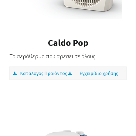
Caldo Pop
Το αερόθερμο που αρέσει σε όλους
Κατάλογος Προϊόντος
Εγχειρίδιο χρήσης