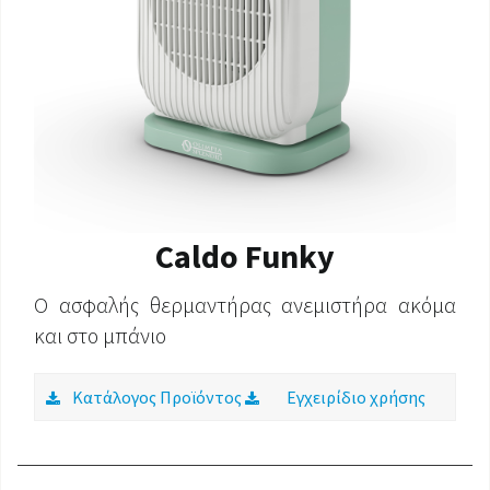
Caldo Funky
Ο ασφαλής θερμαντήρας ανεμιστήρα ακόμα
και στο μπάνιο
Κατάλογος Προϊόντος
Εγχειρίδιο χρήσης