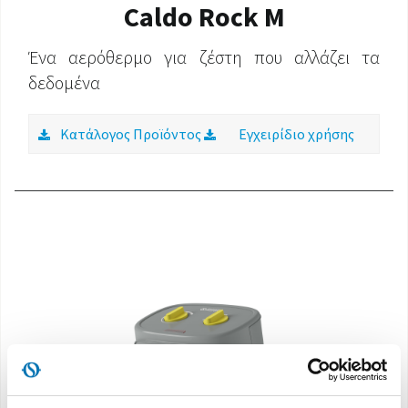
Caldo Rock M
Ένα αερόθερμο για ζέστη που αλλάζει τα
δεδομένα
Κατάλογος Προϊόντος
Εγχειρίδιο χρήσης