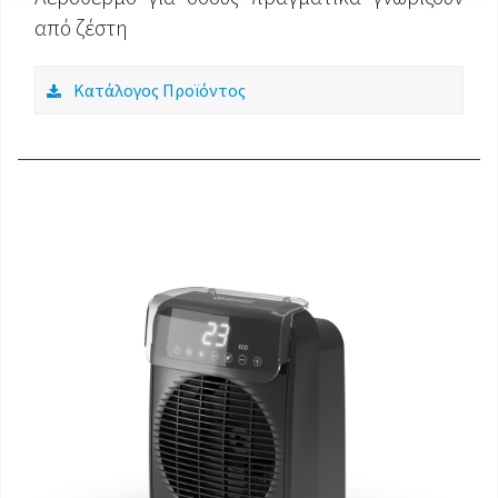
από ζέστη
Κατάλογος Προϊόντος