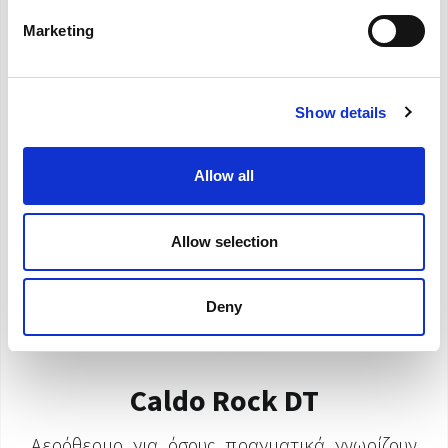
Marketing
Show details
Allow all
Allow selection
Deny
Caldo Rock DT
Αερόθερμο για όσους πραγματικά γνωρίζουν