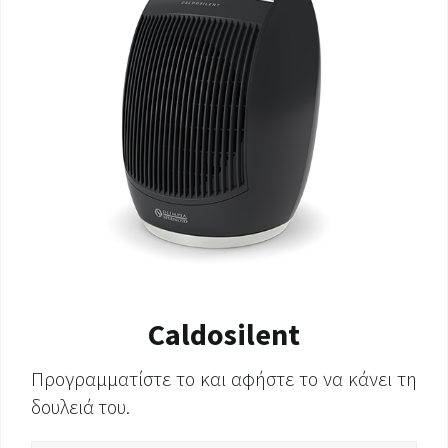
Caldosilent
Προγραμματίστε το και αφήστε το να κάνει τη
δουλειά του.