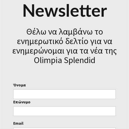
Newsletter
Θέλω να λαμβάνω το
ενημερωτικό δελτίο για να
ενημερώνομαι για τα νέα της
Olimpia Splendid
Όνομα
Επώνυμο
Email