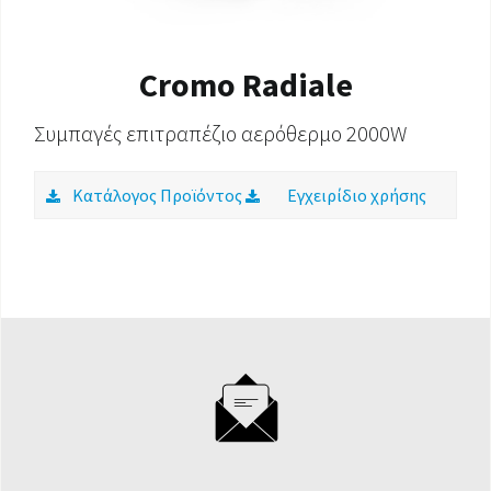
Cromo Radiale
Συμπαγές επιτραπέζιο αερόθερμο 2000W
Κατάλογος Προϊόντος
Εγχειρίδιο χρήσης