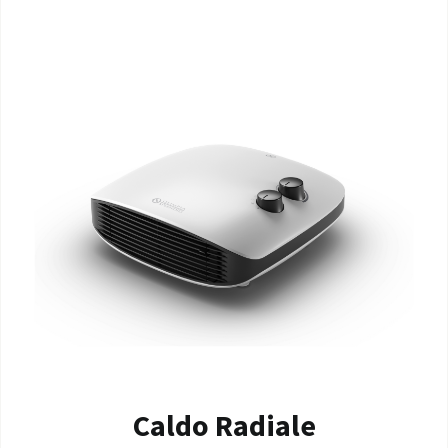
Caldo Radiale