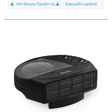
Κατάλογος Προϊόντος
Εγχειρίδιο χρήσης