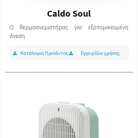
Caldo Soul
Ο θερμοανεμιστήρας για εξατομικευμένη
άνεση
Κατάλογος Προϊόντος
Εγχειρίδιο χρήσης