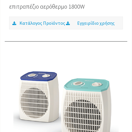
επιτραπέζιο αερόθερμο 1800W
Κατάλογος Προϊόντος
Εγχειρίδιο χρήσης