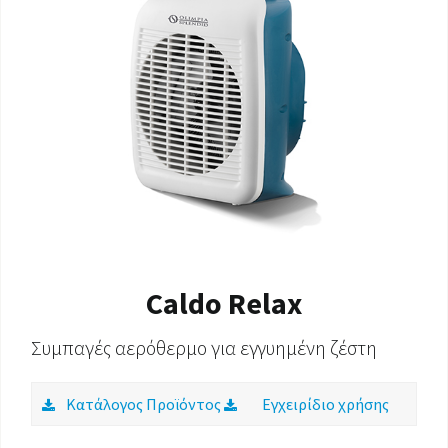
Caldo Relax
Συμπαγές αερόθερμο για εγγυημένη ζέστη
Κατάλογος Προϊόντος
Εγχειρίδιο χρήσης