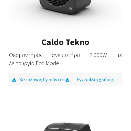
Caldo Tekno
Θερμαντήρας ανεμιστήρα 2.000W με
λειτουργία Eco Mode
Κατάλογος Προϊόντος
Εγχειρίδιο χρήσης