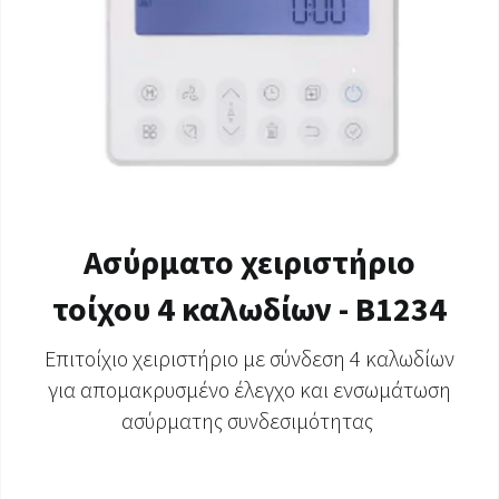
Ασύρματο χειριστήριο
τοίχου 4 καλωδίων - B1234
Επιτοίχιο χειριστήριο με σύνδεση 4 καλωδίων
για απομακρυσμένο έλεγχο και ενσωμάτωση
ασύρματης συνδεσιμότητας