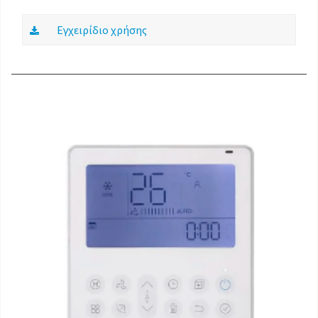
Εγχειρίδιο χρήσης