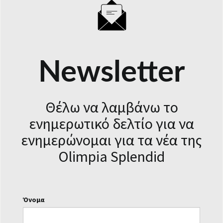
Newsletter
Θέλω να λαμβάνω το
ενημερωτικό δελτίο για να
ενημερώνομαι για τα νέα της
Olimpia Splendid
Όνομα