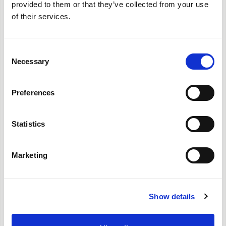
provided to them or that they’ve collected from your use
of their services.
Consent
Necessary
Selection
Preferences
Statistics
Marketing
Show details
Κιτ διεπαφής πολλαπλών