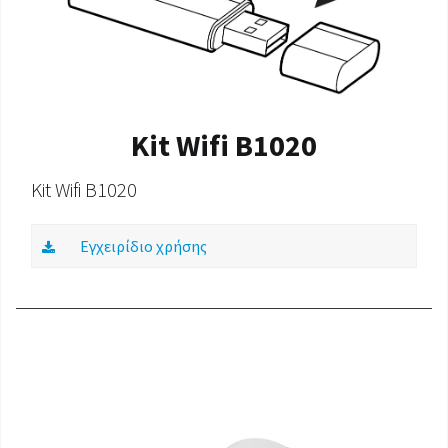
ΈΓΓΡΑΦΑ ΠΡΟΪΌΝΤΩΝ
Kit Wifi B1020
Kit Wifi B1020
Εγχειρίδιο χρήσης