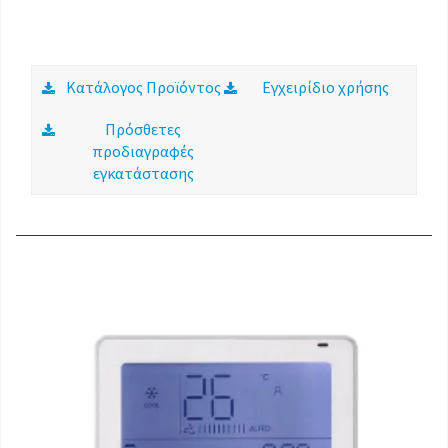
Κατάλογος Προϊόντος
Εγχειρίδιο χρήσης
Πρόσθετες
προδιαγραφές
εγκατάστασης