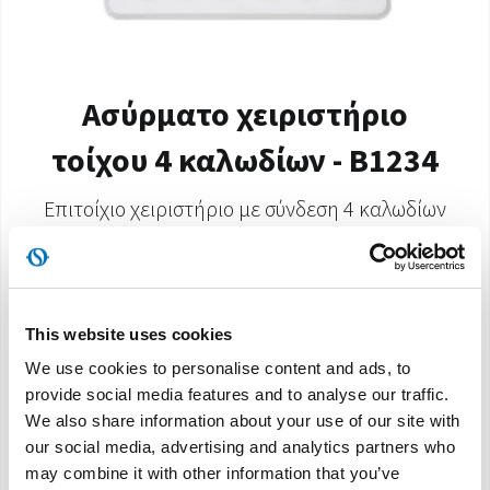
Ασύρματο χειριστήριο
τοίχου 4 καλωδίων - B1234
Επιτοίχιο χειριστήριο με σύνδεση 4 καλωδίων
για απομακρυσμένο έλεγχο και ενσωμάτωση
ασύρματης συνδεσιμότητας
This website uses cookies
We use cookies to personalise content and ads, to
Εγχειρίδιο χρήσης
provide social media features and to analyse our traffic.
We also share information about your use of our site with
our social media, advertising and analytics partners who
may combine it with other information that you’ve