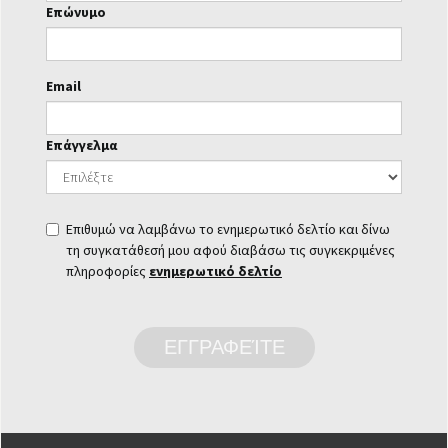
Επώνυμο
Email
Επάγγελμα
Επιθυμώ να λαμβάνω το ενημερωτικό δελτίο και δίνω
τη συγκατάθεσή μου αφού διαβάσω τις συγκεκριμένες
πληροφορίες
ενημερωτικό δελτίο
ΕΓΓΡΑΦΕΊΤΕ